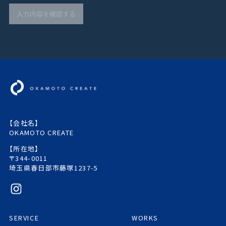
【会社名】
OKAMOTO CREATE
【所在地】
〒344-0011
埼玉県春日部市藤塚1237-5
SERVICE
WORKS