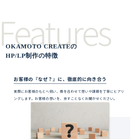
Features
OKAMOTO CREATEの
HP/LP制作の特徴
お客様の『なぜ？』に、徹底的に向き合う
実際にお客様のもとへ伺い、顔を合わせて想いや課題を丁寧にヒアリ
ングします。お客様の想いを、余すことなくお聞かせください。