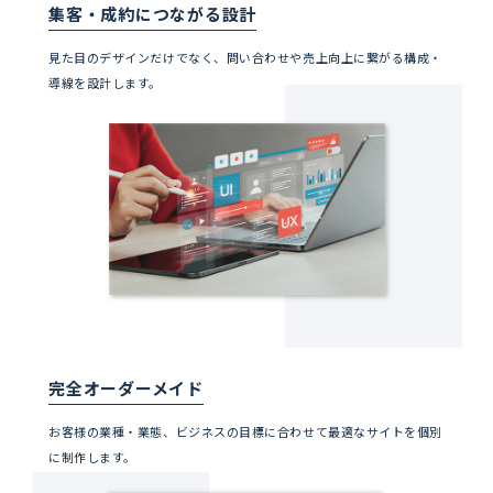
集客・成約につながる設計
見た目のデザインだけでなく、問い合わせや売上向上に繋がる構成・
導線を設計します。
完全オーダーメイド
お客様の業種・業態、ビジネスの目標に合わせて最適なサイトを個別
に制作します。