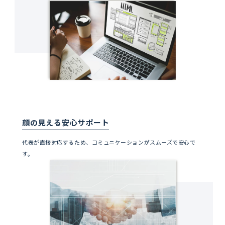
顔の見える安心サポート
代表が直接対応するため、コミュニケーションがスムーズで安心で
す。