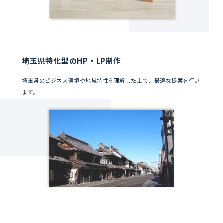
埼玉県特化型のHP・LP制作
埼玉県のビジネス環境や地域特性を理解した上で、最適な提案を行い
ます。