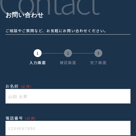
Contact
お問い合わせ
ご相談やご質問など、お気軽にお問い合わせください。
1
2
3
入力画面
確認画面
完了画面
お名前
(必須)
電話番号
(必須)