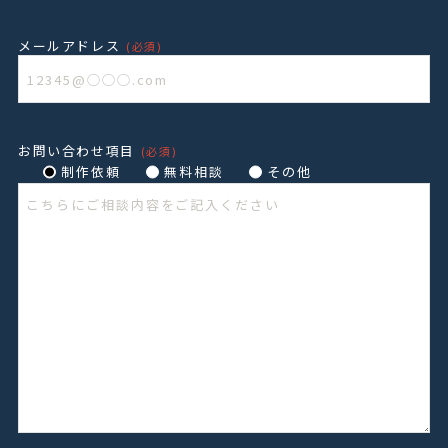
メールアドレス
(必須)
お問い合わせ項目
(必須)
制作依頼
無料相談
その他