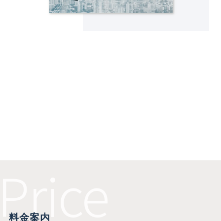
Price
料金案内